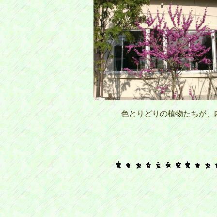
色とりどりの植物たちが、