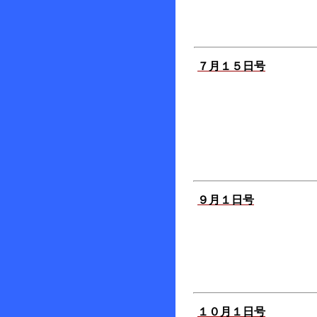
７月１５日号
９月１日号
１０月１日号