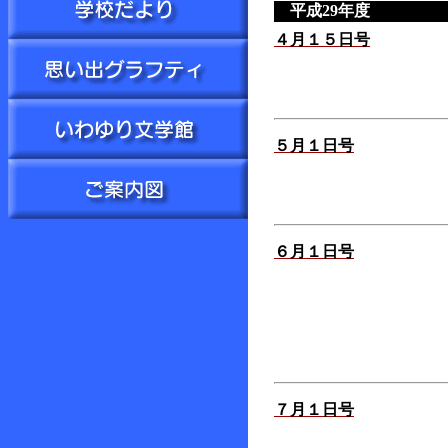
平成29年度
４月１５日号
５月１日号
６月１日号
７月１日号