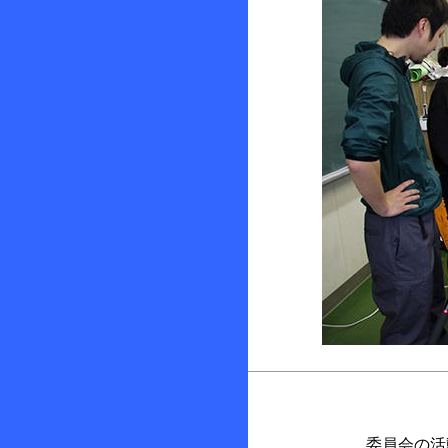
委員会の活