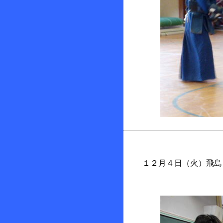
１２月４日（火）飛島