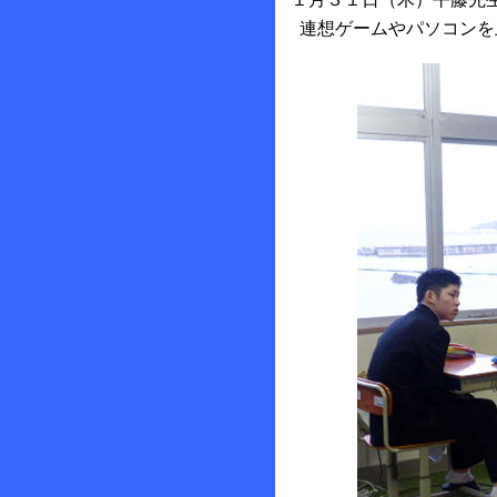
連想ゲームやパソコンを