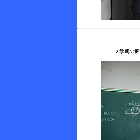
２学期の振